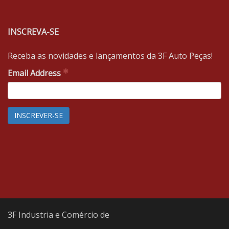
INSCREVA-SE
Receba as novidades e lançamentos da 3F Auto Peças!
Email Address
3F Industria e Comércio de