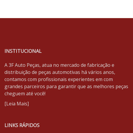
INSTITUCIONAL
A 3F Auto Peças, atua no mercado de fabricação e
distribuição de peças automotivas há vários anos,
contamos com profissionais experientes em com
grandes parceiros para garantir que as melhores peças
cheguem até você!
[
Leia Mais
]
LINKS RÁPIDOS