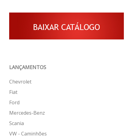
LANÇAMENTOS
Chevrolet
Fiat
Ford
Mercedes-Benz
Scania
VW - Caminhões