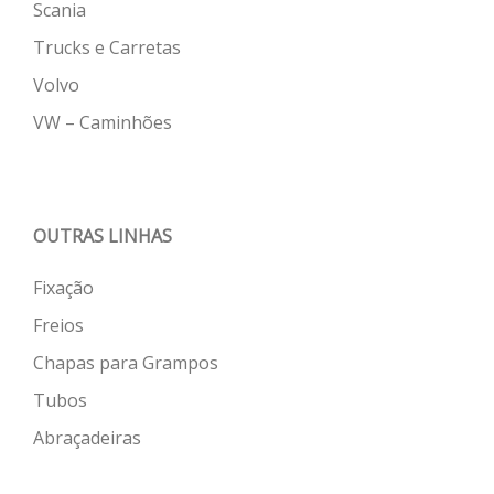
Scania
Trucks e Carretas
Volvo
VW – Caminhões
OUTRAS LINHAS
Fixação
Freios
Chapas para Grampos
Tubos
Abraçadeiras